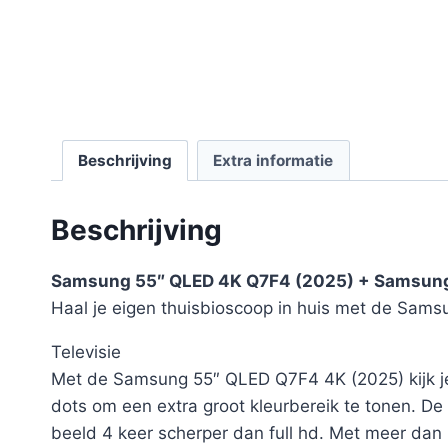
Beschrijving
Extra informatie
Beschrijving
Samsung 55″ QLED 4K Q7F4 (2025) + Samsun
Haal je eigen thuisbioscoop in huis met de Sa
Televisie
Met de Samsung 55″ QLED Q7F4 4K (2025) kijk je 
dots om een extra groot kleurbereik te tonen. De 
beeld 4 keer scherper dan full hd. Met meer dan 8 