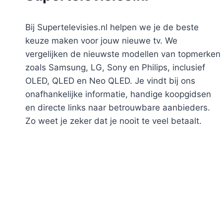
Bij Supertelevisies.nl helpen we je de beste
keuze maken voor jouw nieuwe tv. We
vergelijken de nieuwste modellen van topmerken
zoals Samsung, LG, Sony en Philips, inclusief
OLED, QLED en Neo QLED. Je vindt bij ons
onafhankelijke informatie, handige koopgidsen
en directe links naar betrouwbare aanbieders.
Zo weet je zeker dat je nooit te veel betaalt.