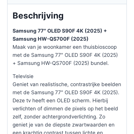
Beschrijving
Samsung 77″ OLED S90F 4K (2025) +
Samsung HW-QS700F (2025)
Maak van je woonkamer een thuisbioscoop
met de Samsung 77″ OLED S90F 4K (2025)
+ Samsung HW-QS700F (2025) bundel.
Televisie
Geniet van realistische, contrastrijke beelden
met de Samsung 77″ OLED S90F 4K (2025).
Deze tv heeft een OLED scherm. Hierbij
verlichten of dimmen de pixels op het beeld
zelf, zonder achtergrondverlichting. Zo
geniet je van de diepste zwartwaarden en
een krachtig contrast tussen lichte en