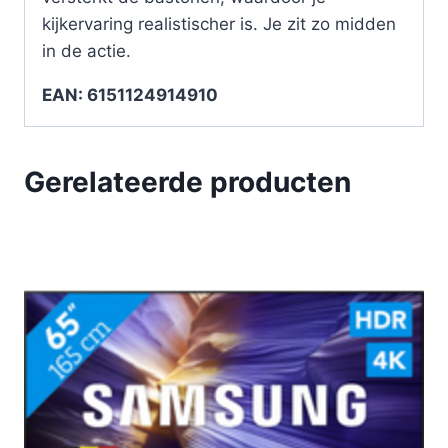
kijkervaring realistischer is. Je zit zo midden
in de actie.
EAN: 6151124914910
Gerelateerde producten