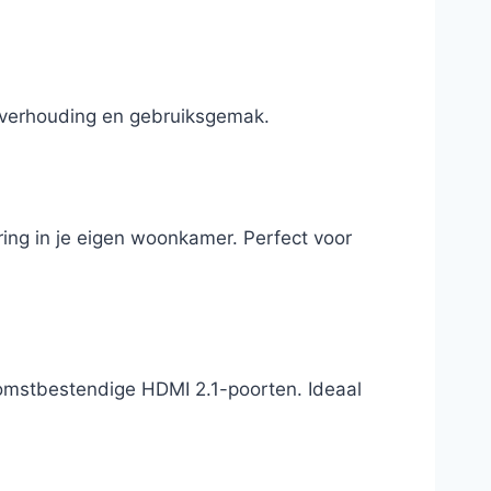
itverhouding en gebruiksgemak.
ing in je eigen woonkamer. Perfect voor
omstbestendige HDMI 2.1-poorten. Ideaal