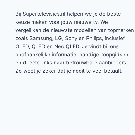
Bij Supertelevisies.nl helpen we je de beste
keuze maken voor jouw nieuwe tv. We
vergelijken de nieuwste modellen van topmerken
zoals Samsung, LG, Sony en Philips, inclusief
OLED, QLED en Neo QLED. Je vindt bij ons
onafhankelijke informatie, handige koopgidsen
en directe links naar betrouwbare aanbieders.
Zo weet je zeker dat je nooit te veel betaalt.