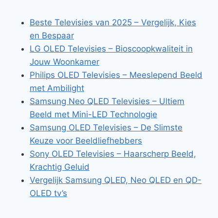
Beste Televisies van 2025 – Vergelijk, Kies
en Bespaar
LG OLED Televisies – Bioscoopkwaliteit in
Jouw Woonkamer
Philips OLED Televisies – Meeslepend Beeld
met Ambilight
Samsung Neo QLED Televisies – Ultiem
Beeld met Mini-LED Technologie
Samsung OLED Televisies – De Slimste
Keuze voor Beeldliefhebbers
Sony OLED Televisies – Haarscherp Beeld,
Krachtig Geluid
Vergelijk Samsung QLED, Neo QLED en QD-
OLED tv’s