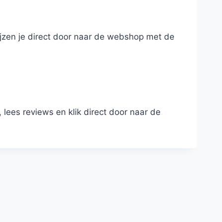
wijzen je direct door naar de webshop met de
 lees reviews en klik direct door naar de