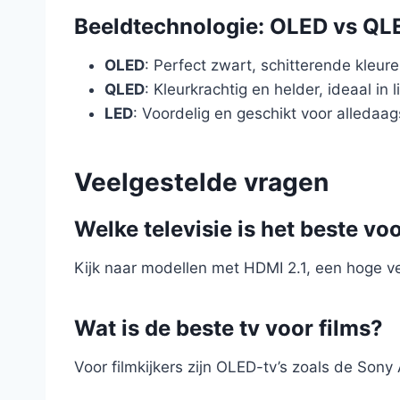
Beeldtechnologie: OLED vs QL
OLED
: Perfect zwart, schitterende kleur
QLED
: Kleurkrachtig en helder, ideaal in 
LED
: Voordelig en geschikt voor alledaag
Veelgestelde vragen
Welke televisie is het beste v
Kijk naar modellen met HDMI 2.1, een hoge 
Wat is de beste tv voor films?
Voor filmkijkers zijn OLED-tv’s zoals de So