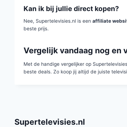
Kan ik bij jullie direct kopen?
Nee, Supertelevisies.nl is een
affiliate websi
beste prijs.
Vergelijk vandaag nog en v
Met de handige vergelijker op Supertelevisies
beste deals. Zo koop jij altijd de juiste televis
Supertelevisies.nl