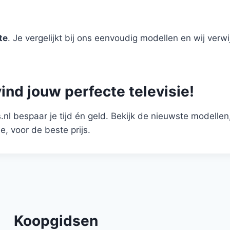
te
. Je vergelijkt bij ons eenvoudig modellen en wij ver
ind jouw perfecte televisie!
.nl bespaar je tijd én geld. Bekijk de nieuwste modellen,
ie, voor de beste prijs.
Koopgidsen