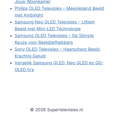
Jouw Woonkamer
Philips OLED Televisies – Meeslepend Beeld
met Ambilight
Samsung Neo QLED Televisies – Ultiem
Beeld met Mini-LED Technologie
Samsung OLED Televisies – De Slimste
Keuze voor Beeldliefhebbers
Sony OLED Televisies – Haarscherp Beeld,
Krachtig Geluid
Vergelijk Samsung QLED, Neo QLED en QD-
OLED tv’s
© 2026 Supertelevisies.nl