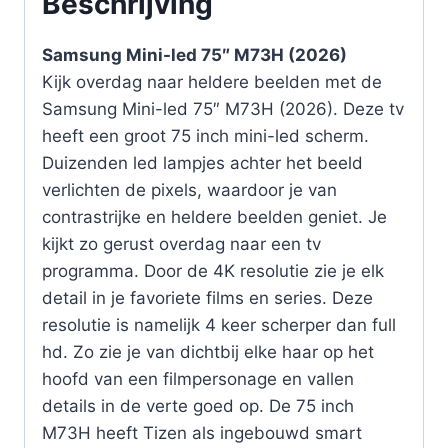
Beschrijving
Samsung Mini-led 75″ M73H (2026)
Kijk overdag naar heldere beelden met de
Samsung Mini-led 75″ M73H (2026). Deze tv
heeft een groot 75 inch mini-led scherm.
Duizenden led lampjes achter het beeld
verlichten de pixels, waardoor je van
contrastrijke en heldere beelden geniet. Je
kijkt zo gerust overdag naar een tv
programma. Door de 4K resolutie zie je elk
detail in je favoriete films en series. Deze
resolutie is namelijk 4 keer scherper dan full
hd. Zo zie je van dichtbij elke haar op het
hoofd van een filmpersonage en vallen
details in de verte goed op. De 75 inch
M73H heeft Tizen als ingebouwd smart