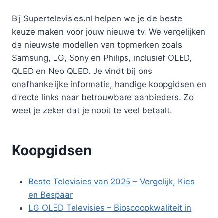
Bij Supertelevisies.nl helpen we je de beste
keuze maken voor jouw nieuwe tv. We vergelijken
de nieuwste modellen van topmerken zoals
Samsung, LG, Sony en Philips, inclusief OLED,
QLED en Neo QLED. Je vindt bij ons
onafhankelijke informatie, handige koopgidsen en
directe links naar betrouwbare aanbieders. Zo
weet je zeker dat je nooit te veel betaalt.
Koopgidsen
Beste Televisies van 2025 – Vergelijk, Kies
en Bespaar
LG OLED Televisies – Bioscoopkwaliteit in