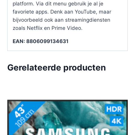
platform. Via dit menu gebruik je al je
favoriete apps. Denk aan YouTube, maar
bijvoorbeeld ook aan streamingdiensten
zoals Netflix en Prime Video.
EAN: 8806099134631
Gerelateerde producten