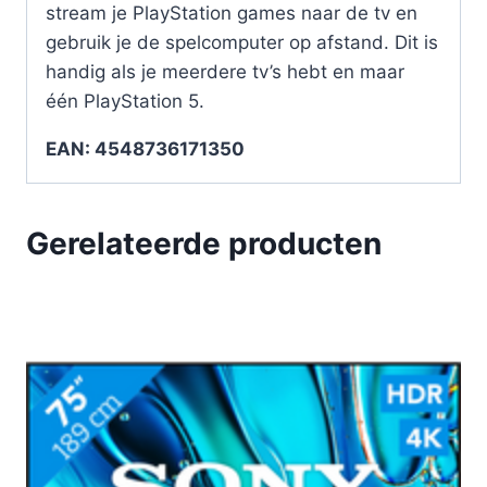
stream je PlayStation games naar de tv en
gebruik je de spelcomputer op afstand. Dit is
handig als je meerdere tv’s hebt en maar
één PlayStation 5.
EAN: 4548736171350
Gerelateerde producten