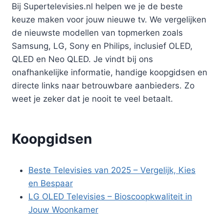
Bij Supertelevisies.nl helpen we je de beste
keuze maken voor jouw nieuwe tv. We vergelijken
de nieuwste modellen van topmerken zoals
Samsung, LG, Sony en Philips, inclusief OLED,
QLED en Neo QLED. Je vindt bij ons
onafhankelijke informatie, handige koopgidsen en
directe links naar betrouwbare aanbieders. Zo
weet je zeker dat je nooit te veel betaalt.
Koopgidsen
Beste Televisies van 2025 – Vergelijk, Kies
en Bespaar
LG OLED Televisies – Bioscoopkwaliteit in
Jouw Woonkamer