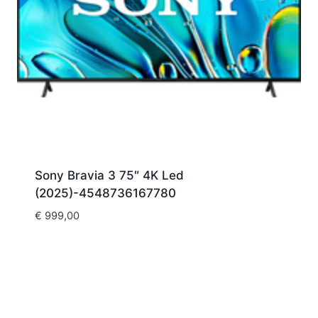
Sony Bravia 3 75″ 4K Led
(2025)-4548736167780
€
999,00