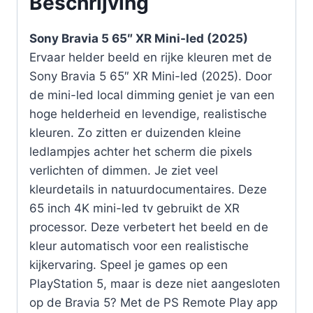
Beschrijving
Sony Bravia 5 65″ XR Mini-led (2025)
Ervaar helder beeld en rijke kleuren met de
Sony Bravia 5 65″ XR Mini-led (2025). Door
de mini-led local dimming geniet je van een
hoge helderheid en levendige, realistische
kleuren. Zo zitten er duizenden kleine
ledlampjes achter het scherm die pixels
verlichten of dimmen. Je ziet veel
kleurdetails in natuurdocumentaires. Deze
65 inch 4K mini-led tv gebruikt de XR
processor. Deze verbetert het beeld en de
kleur automatisch voor een realistische
kijkervaring. Speel je games op een
PlayStation 5, maar is deze niet aangesloten
op de Bravia 5? Met de PS Remote Play app