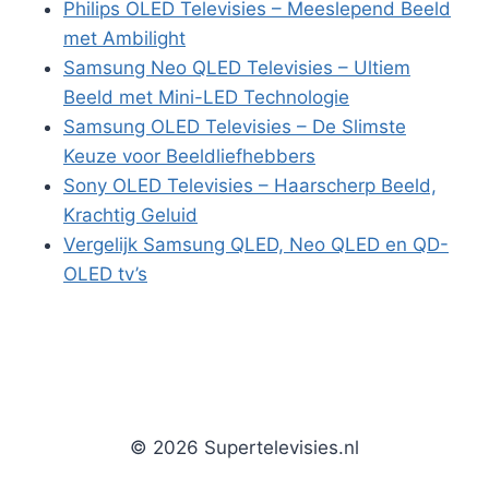
Philips OLED Televisies – Meeslepend Beeld
met Ambilight
Samsung Neo QLED Televisies – Ultiem
Beeld met Mini-LED Technologie
Samsung OLED Televisies – De Slimste
Keuze voor Beeldliefhebbers
Sony OLED Televisies – Haarscherp Beeld,
Krachtig Geluid
Vergelijk Samsung QLED, Neo QLED en QD-
OLED tv’s
© 2026 Supertelevisies.nl