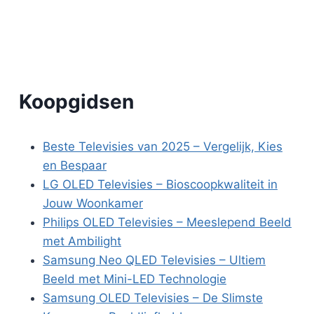
Koopgidsen
Beste Televisies van 2025 – Vergelijk, Kies
en Bespaar
LG OLED Televisies – Bioscoopkwaliteit in
Jouw Woonkamer
Philips OLED Televisies – Meeslepend Beeld
met Ambilight
Samsung Neo QLED Televisies – Ultiem
Beeld met Mini-LED Technologie
Samsung OLED Televisies – De Slimste