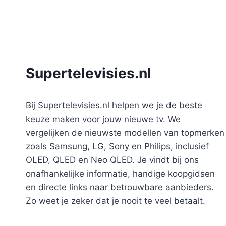
Supertelevisies.nl
Bij Supertelevisies.nl helpen we je de beste
keuze maken voor jouw nieuwe tv. We
vergelijken de nieuwste modellen van topmerken
zoals Samsung, LG, Sony en Philips, inclusief
OLED, QLED en Neo QLED. Je vindt bij ons
onafhankelijke informatie, handige koopgidsen
en directe links naar betrouwbare aanbieders.
Zo weet je zeker dat je nooit te veel betaalt.