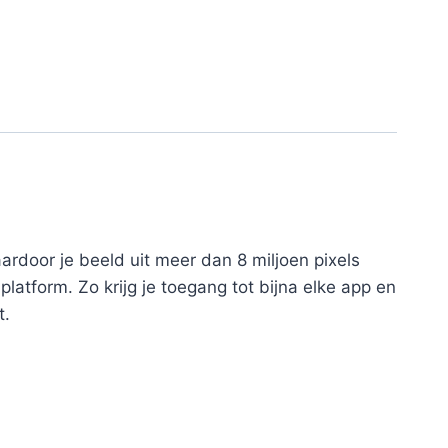
ardoor je beeld uit meer dan 8 miljoen pixels
platform. Zo krijg je toegang tot bijna elke app en
t.