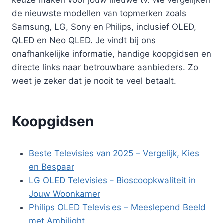
de nieuwste modellen van topmerken zoals
Samsung, LG, Sony en Philips, inclusief OLED,
QLED en Neo QLED. Je vindt bij ons
onafhankelijke informatie, handige koopgidsen en
directe links naar betrouwbare aanbieders. Zo
weet je zeker dat je nooit te veel betaalt.
Koopgidsen
Beste Televisies van 2025 – Vergelijk, Kies
en Bespaar
LG OLED Televisies – Bioscoopkwaliteit in
Jouw Woonkamer
Philips OLED Televisies – Meeslepend Beeld
met Ambilight