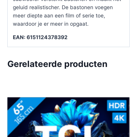
geluid realistischer. De bastonen voegen
meer diepte aan een film of serie toe,
waardoor je er meer in opgaat.
EAN: 6151124378392
Gerelateerde producten