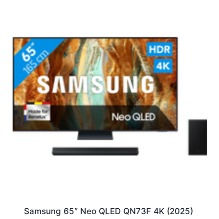
Samsung 65″ Neo QLED QN73F 4K (2025)