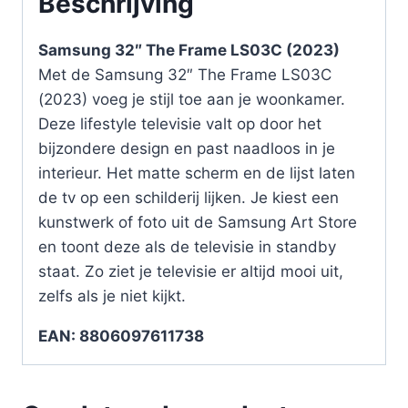
Beschrijving
Samsung 32″ The Frame LS03C (2023)
Met de Samsung 32″ The Frame LS03C
(2023) voeg je stijl toe aan je woonkamer.
Deze lifestyle televisie valt op door het
bijzondere design en past naadloos in je
interieur. Het matte scherm en de lijst laten
de tv op een schilderij lijken. Je kiest een
kunstwerk of foto uit de Samsung Art Store
en toont deze als de televisie in standby
staat. Zo ziet je televisie er altijd mooi uit,
zelfs als je niet kijkt.
EAN: 8806097611738