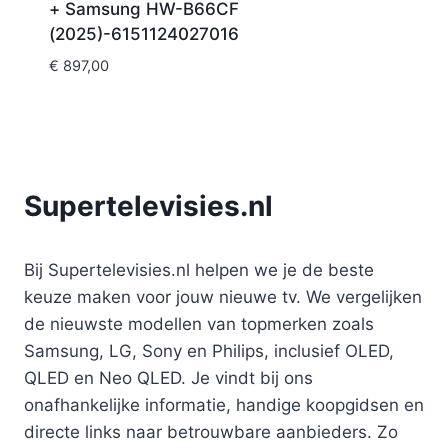
+ Samsung HW-B66CF
(2025)-6151124027016
€
897,00
Supertelevisies.nl
Bij Supertelevisies.nl helpen we je de beste
keuze maken voor jouw nieuwe tv. We vergelijken
de nieuwste modellen van topmerken zoals
Samsung, LG, Sony en Philips, inclusief OLED,
QLED en Neo QLED. Je vindt bij ons
onafhankelijke informatie, handige koopgidsen en
directe links naar betrouwbare aanbieders. Zo