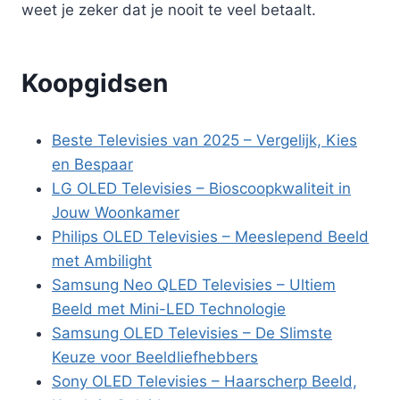
weet je zeker dat je nooit te veel betaalt.
Koopgidsen
Beste Televisies van 2025 – Vergelijk, Kies
en Bespaar
LG OLED Televisies – Bioscoopkwaliteit in
Jouw Woonkamer
Philips OLED Televisies – Meeslepend Beeld
met Ambilight
Samsung Neo QLED Televisies – Ultiem
Beeld met Mini-LED Technologie
Samsung OLED Televisies – De Slimste
Keuze voor Beeldliefhebbers
Sony OLED Televisies – Haarscherp Beeld,