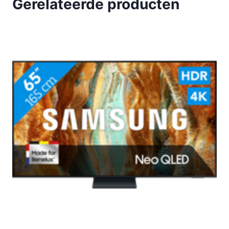
Gerelateerde producten