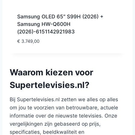
Samsung OLED 65″ S99H (2026) +
Samsung HW-Q600H
(2026)-6151142921983
€
3.749,00
Waarom kiezen voor
Supertelevisies.nl?
Bij Supertelevisies.nl zetten we alles op alles
om jou te voorzien van betrouwbare, actuele
informatie over de nieuwste televisies. Onze
vergelijkingen zijn gebaseerd op prijs,
specificaties, beeldkwaliteit en