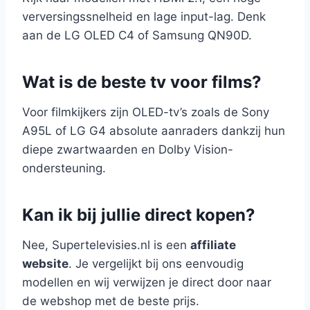
verversingssnelheid en lage input-lag. Denk
aan de LG OLED C4 of Samsung QN90D.
Wat is de beste tv voor films?
Voor filmkijkers zijn OLED-tv’s zoals de Sony
A95L of LG G4 absolute aanraders dankzij hun
diepe zwartwaarden en Dolby Vision-
ondersteuning.
Kan ik bij jullie direct kopen?
Nee, Supertelevisies.nl is een
affiliate
website
. Je vergelijkt bij ons eenvoudig
modellen en wij verwijzen je direct door naar
de webshop met de beste prijs.