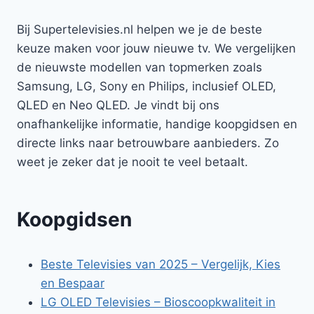
Bij Supertelevisies.nl helpen we je de beste
keuze maken voor jouw nieuwe tv. We vergelijken
de nieuwste modellen van topmerken zoals
Samsung, LG, Sony en Philips, inclusief OLED,
QLED en Neo QLED. Je vindt bij ons
onafhankelijke informatie, handige koopgidsen en
directe links naar betrouwbare aanbieders. Zo
weet je zeker dat je nooit te veel betaalt.
Koopgidsen
Beste Televisies van 2025 – Vergelijk, Kies
en Bespaar
LG OLED Televisies – Bioscoopkwaliteit in