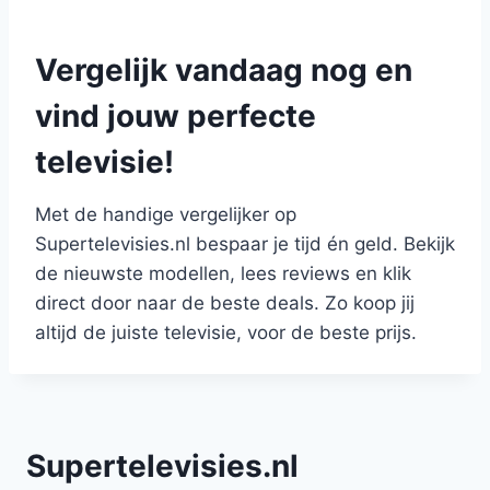
Vergelijk vandaag nog en
vind jouw perfecte
televisie!
Met de handige vergelijker op
Supertelevisies.nl bespaar je tijd én geld. Bekijk
de nieuwste modellen, lees reviews en klik
direct door naar de beste deals. Zo koop jij
altijd de juiste televisie, voor de beste prijs.
Supertelevisies.nl