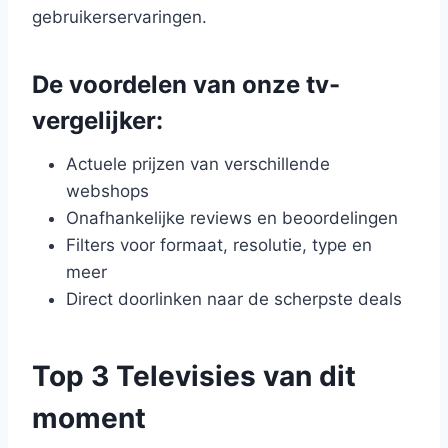
gebruikerservaringen.
De voordelen van onze tv-
vergelijker:
Actuele prijzen van verschillende
webshops
Onafhankelijke reviews en beoordelingen
Filters voor formaat, resolutie, type en
meer
Direct doorlinken naar de scherpste deals
Top 3 Televisies van dit
moment