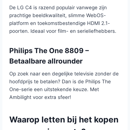
De LG C4 is razend populair vanwege zijn
prachtige beeldkwaliteit, slimme WebOS-
platform en toekomstbestendige HDMI 2.1-
poorten. Ideaal voor film- en serieliefhebbers.
Philips The One 8809 –
Betaalbare allrounder
Op zoek naar een degelijke televisie zonder de
hoofdprijs te betalen? Dan is de Philips The
One-serie een uitstekende keuze. Met
Ambilight voor extra sfeer!
Waarop letten bij het kopen