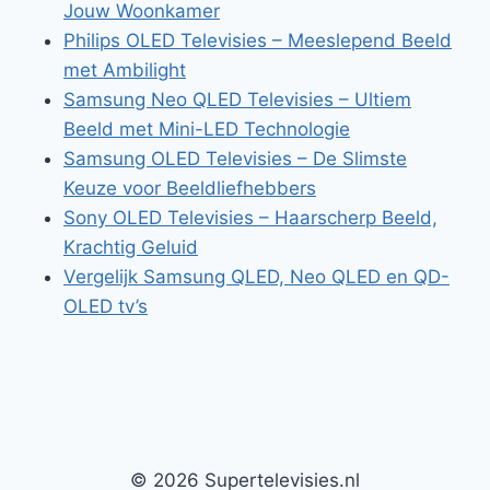
Jouw Woonkamer
Philips OLED Televisies – Meeslepend Beeld
met Ambilight
Samsung Neo QLED Televisies – Ultiem
Beeld met Mini-LED Technologie
Samsung OLED Televisies – De Slimste
Keuze voor Beeldliefhebbers
Sony OLED Televisies – Haarscherp Beeld,
Krachtig Geluid
Vergelijk Samsung QLED, Neo QLED en QD-
OLED tv’s
© 2026 Supertelevisies.nl