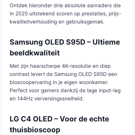
Ontdek hieronder drie absolute aanraders die
in 2025 uitstekend scoren op prestaties, prijs-
kwaliteitverhouding en gebruiksgemak.
Samsung OLED S95D – Ultieme
beeldkwaliteit
Met zijn haarscherpe 4K-resolutie en diep
contrast levert de Samsung OLED S95D een
bioscoopervaring in je eigen woonkamer.
Perfect voor gamers dankzij de lage input-lag
en 144Hz verversingssnelheid.
LG C4 OLED – Voor de echte
thuisbioscoop