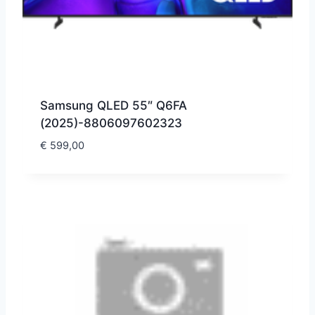
Samsung QLED 55″ Q6FA
(2025)-8806097602323
€
599,00